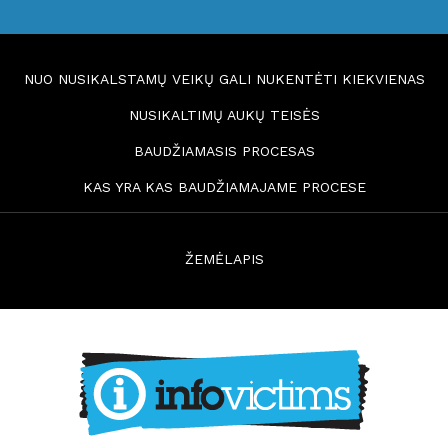
NUO NUSIKALSTAMŲ VEIKŲ GALI NUKENTĖTI KIEKVIENAS
NUSIKALTIMŲ AUKŲ TEISĖS
BAUDŽIAMASIS PROCESAS
KAS YRA KAS BAUDŽIAMAJAME PROCESE
ŽEMĖLAPIS